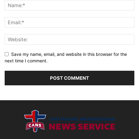
Save my name, email, and website in this browser for the
next time I comment.