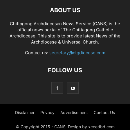
ABOUT US
Chittagong Archdiocesan News Service (CANS) is the
official news portal of The Chittagong Catholic
Archdiocese. This site is to provide latest News of the
Archdiocese & Universal Church.
Contact us:
secretary@ctgdiocese.com
FOLLOW US
Disclaimer
Privacy
Advertisement
Contact Us
© Copyright 2015 - CANS. Design by xceedbd.com