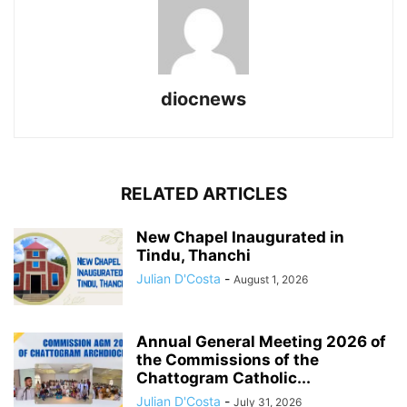
diocnews
RELATED ARTICLES
New Chapel Inaugurated in
Tindu, Thanchi
Julian D'Costa
-
August 1, 2026
Annual General Meeting 2026 of
the Commissions of the
Chattogram Catholic...
Julian D'Costa
-
July 31, 2026